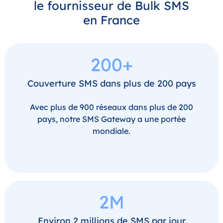
le fournisseur de Bulk SMS
en France
200+
Couverture SMS dans plus de 200 pays
Avec plus de 900 réseaux dans plus de 200
pays, notre SMS Gateway a une portée
mondiale.
2M
Environ 2 millions de SMS par jour