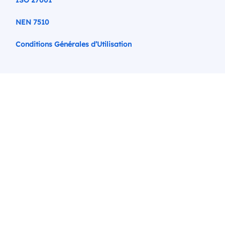
ISO 27001
NEN 7510
Conditions Générales d’Utilisation