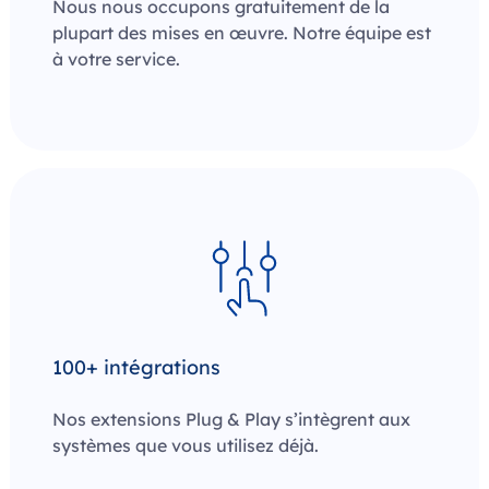
Nous nous occupons gratuitement de la
plupart des mises en œuvre. Notre équipe est
à votre service.
100+ intégrations
Nos extensions Plug & Play s’intègrent aux
systèmes que vous utilisez déjà.