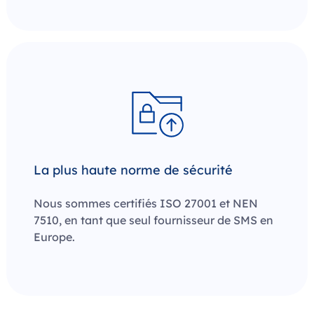
La plus haute norme de sécurité
Nous sommes certifiés ISO 27001 et NEN
7510, en tant que seul fournisseur de SMS en
Europe.