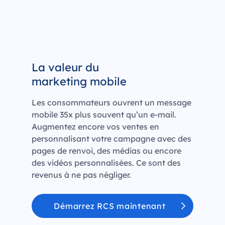
La valeur du
marketing mobile
Les consommateurs ouvrent un message
mobile 35x plus souvent qu’un e-mail.
Augmentez encore vos ventes en
personnalisant votre campagne avec des
pages de renvoi, des médias ou encore
des vidéos personnalisées. Ce sont des
revenus à ne pas négliger.
Démarrez RCS maintenant