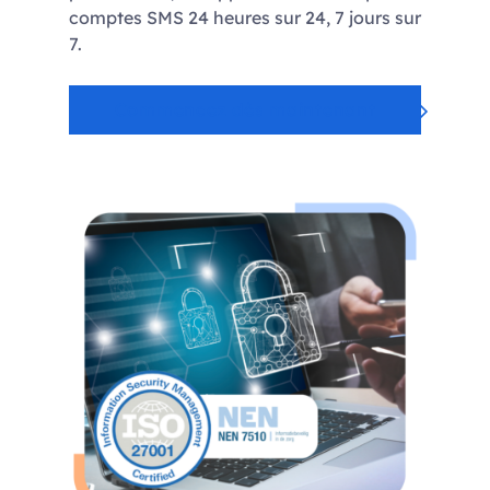
comptes SMS 24 heures sur 24, 7 jours sur
7.
Commencez dès maintenant