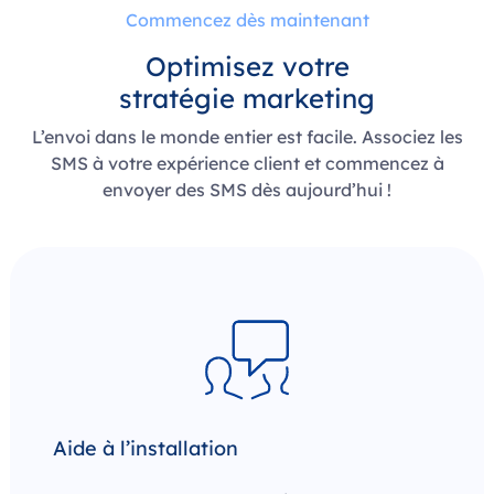
Commencez dès maintenant
Optimisez votre
stratégie marketing
L’envoi dans le monde entier est facile. Associez les
SMS à votre expérience client et commencez à
envoyer des SMS dès aujourd’hui !
Aide à l’installation