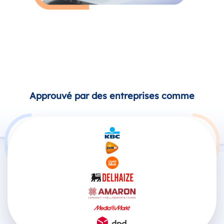
Approuvé par des entreprises comme
Produits