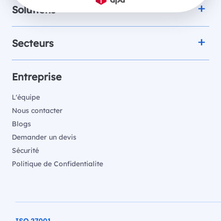
Solutions
Secteurs
Entreprise
L'équipe
Nous contacter
Blogs
Demander un devis
Sécurité
Politique de Confidentialite