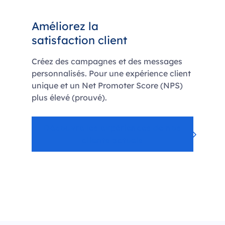
Améliorez la
satisfaction client
Créez des campagnes et des messages
personnalisés. Pour une expérience client
unique et un Net Promoter Score (NPS)
plus élevé (prouvé).
Découvre les expériences de nos
clients actuels