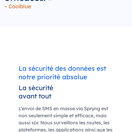
– Coolblue
La sécurité des données est
notre priorité absolue
La sécurité
avant tout
L’envoi de SMS en masse via Spryng est
non seulement simple et efficace, mais
aussi sûr. Nous surveillons les routes, les
plateformes, les applications ainsi que les