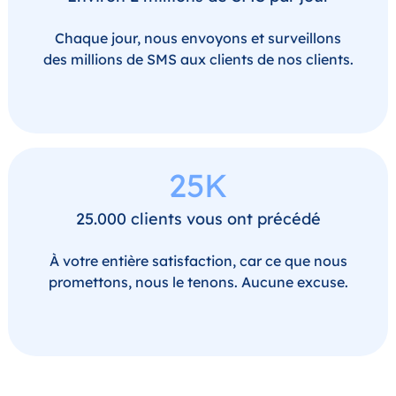
Chaque jour, nous envoyons et surveillons
des millions de SMS aux clients de nos clients.
25K
25.000 clients vous ont précédé
À votre entière satisfaction, car ce que nous
promettons, nous le tenons. Aucune excuse.