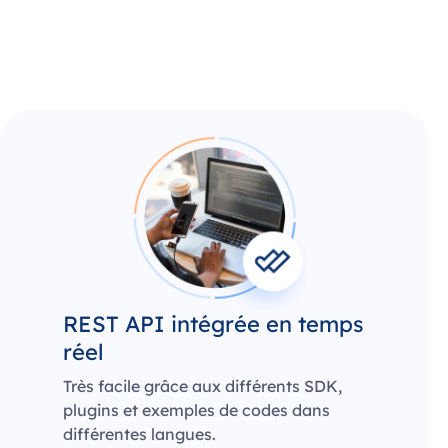
REST API intégrée en temps
réel
Très facile grâce aux différents SDK,
plugins et exemples de codes dans
différentes langues.