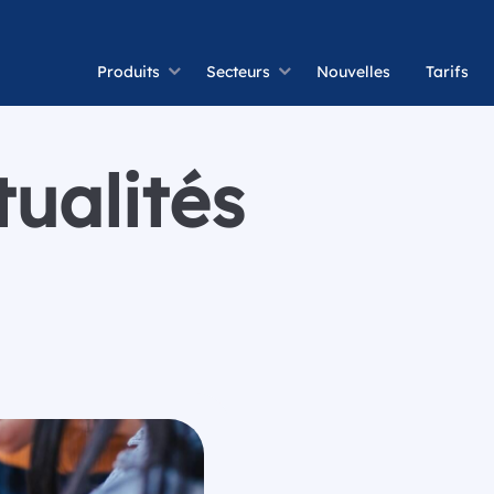
Produits
Secteurs
Nouvelles
Tarifs
ualités