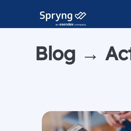
Blog → Act