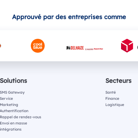
Approuvé par des entreprises comme
Solutions
Secteurs
SMS Gateway
Santé
Service
Finance
Marketing
Logistique
Authentification
Rappel de rendez-vous
Envoi en masse
intégrations