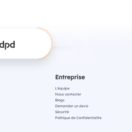
Entreprise
L'équipe
Nous contacter
Blogs
Demander un devis
Sécurité
Politique de Confidentialite