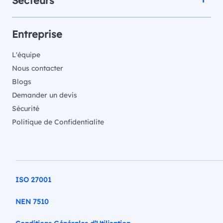
Secteurs
Entreprise
L'équipe
Nous contacter
Blogs
Demander un devis
Sécurité
Politique de Confidentialite
ISO 27001
NEN 7510