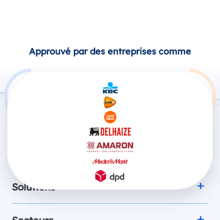
Approuvé par des entreprises comme
Produits
Solutions