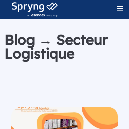
Blog → Secteur
Logistique